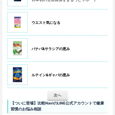
ウエスト気になる
バナバ&サラシアの恵み
ルテイン&ギャバの恵み
次へ
【ついに登場】比較NaviのLINE公式アカウントで健康
習慣のお悩み相談