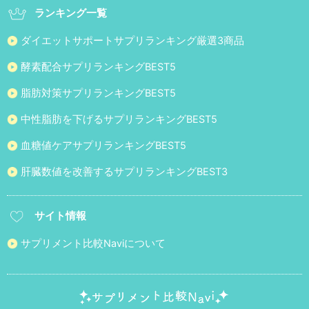
ランキング一覧
ダイエットサポートサプリランキング厳選3商品
酵素配合サプリランキングBEST5
脂肪対策サプリランキングBEST5
中性脂肪を下げるサプリランキングBEST5
血糖値ケアサプリランキングBEST5
肝臓数値を改善するサプリランキングBEST3
サイト情報
サプリメント比較Naviについて