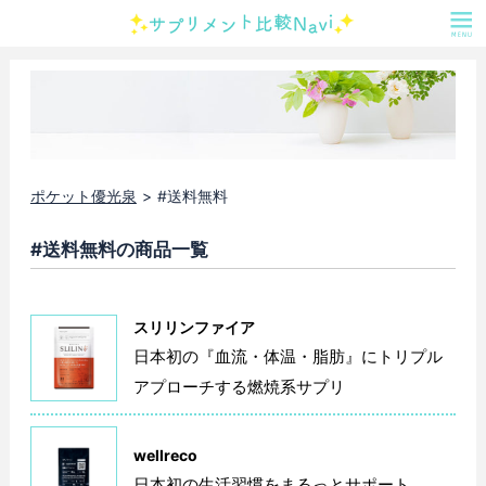
ポケット優光泉
#送料無料
#送料無料の商品一覧
スリリンファイア
日本初の『血流・体温・脂肪』にトリプル
アプローチする燃焼系サプリ
wellreco
日本初の生活習慣をまるっとサポート