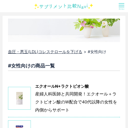
血圧・悪玉(LDL)コレステロールを下げる
#女性向け
#女性向けの商品一覧
エクオールN+ラクトビオン酸
産婦人科医師と共同開発！エクオール＋ラ
クトビオン酸のW配合で40代以降の女性を
内側からサポート