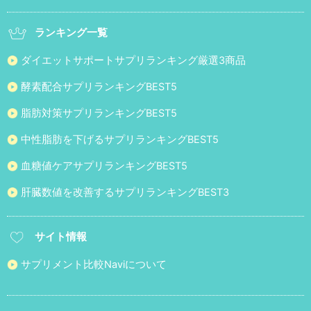
ランキング一覧
ダイエットサポートサプリランキング厳選3商品
酵素配合サプリランキングBEST5
脂肪対策サプリランキングBEST5
中性脂肪を下げるサプリランキングBEST5
血糖値ケアサプリランキングBEST5
肝臓数値を改善するサプリランキングBEST3
サイト情報
サプリメント比較Naviについて