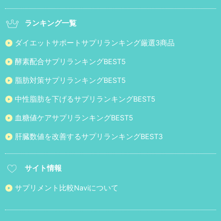
ランキング一覧
ダイエットサポートサプリランキング厳選3商品
酵素配合サプリランキングBEST5
脂肪対策サプリランキングBEST5
中性脂肪を下げるサプリランキングBEST5
血糖値ケアサプリランキングBEST5
肝臓数値を改善するサプリランキングBEST3
サイト情報
サプリメント比較Naviについて