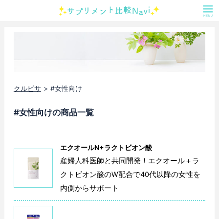
クルビサ
#女性向け
#女性向けの商品一覧
エクオールN+ラクトビオン酸
産婦人科医師と共同開発！エクオール＋ラ
クトビオン酸のW配合で40代以降の女性を
内側からサポート