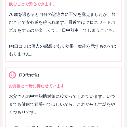
飲むことで安心できます。
70歳を過ぎると自分の記憶力に不安を覚えましたが、飲
むことで安心感を得られます。最近ではクロスワードパ
ズルをするのが楽しくて、1日中熱中してしまうことも。
(※)口コミは個人の感想であり効果・効能を示すものでは
ありません。
(70代女性)
お弁当と一緒に持たせています
お父さんの中性脂肪対策に役立ってくれています。いつ
までも健康で頑張ってほしいから、これからも世話をや
くつもりです。