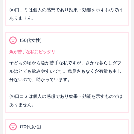
(※)口コミは個人の感想であり効果・効能を示すものでは
ありません。
(50代女性)
魚が苦手な私にピッタリ
子どもの頃から魚が苦手な私ですが、さかな暮らしダブ
ルはとても飲みやすいです。魚臭さもなく含有量も申し
分ないので、助かっています。
(※)口コミは個人の感想であり効果・効能を示すものでは
ありません。
(70代女性)