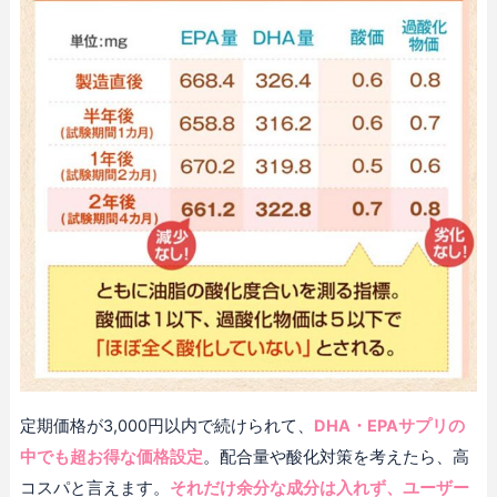
定期価格が3,000円以内で続けられて、
DHA・EPAサプリの
中でも超お得な価格設定
。配合量や酸化対策を考えたら、高
コスパと言えます。
それだけ余分な成分は入れず、ユーザー