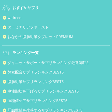
おすすめサプリ
wellreco
ターミナリアファースト
おなかの脂肪対策タブレットPREMIUM
ランキング一覧
ダイエットサポートサプリランキング厳選3商品
酵素配合サプリランキングBEST5
脂肪対策サプリランキングBEST5
中性脂肪を下げるサプリランキングBEST5
血糖値ケアサプリランキングBEST5
肝臓数値を改善するサプリランキングBEST3