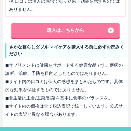
(※)口コミは個人の感想であり効果・効能を示すものでは
ありません。
購入はこちらから
さかな暮らしダブル マイケアを購入する前に必ずお読みく
ださい
◼︎サプリメントは健康をサポートする健康食品です。疾病の
診断、治療、予防を目的としたものではありません。
◼︎サイト内の口コミは個人の感想をまとめたものです。具体
的な効果を保証するものではありません。
◼︎食生活は主食/主菜/副菜を基本に食事のバランスを。
◼︎サイト内の価格は全て税込表記で統一しています。公式サ
イトの表記と異なる場合があります。