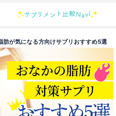
脂肪が気になる方向けサプリおすすめ5選