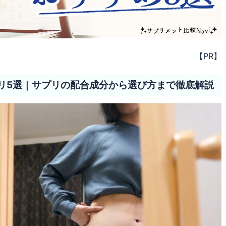
【PR】
リ5選｜サプリの配合成分から選び方まで徹底解説