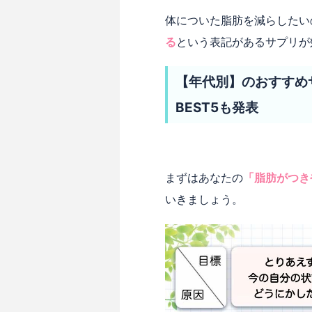
体についた脂肪を減らしたい
る
という表記があるサプリが
【年代別】のおすすめ
BEST5も発表
まずはあなたの
「脂肪がつき
いきましょう。