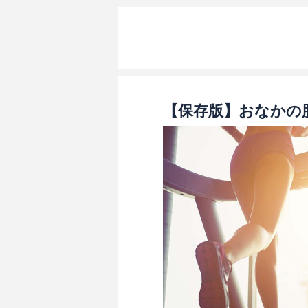
【保存版】おなかの