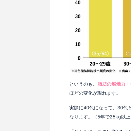
というのも、
脂肪の燃焼力・
ほどの変化が現れます。
実際に40代になって、30
なります。（5年で25kg以