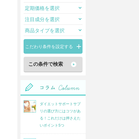
こだわり条件を設定する
ダイエットサポートサプ
リの選び方にはコツがあ
る！これだけは押さえた
いポイント5つ