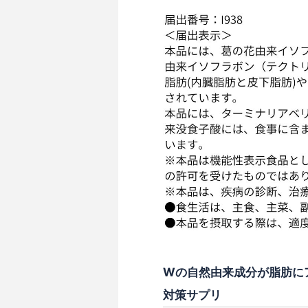
Wの自然由来成分が脂肪に
対策サプリ