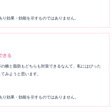
であり効果・効能を示すものではありません。
できる
事の糖と脂肪もどちらも対策できるなんて、私にはぴった
してみようと思います。
であり効果・効能を示すものではありません。