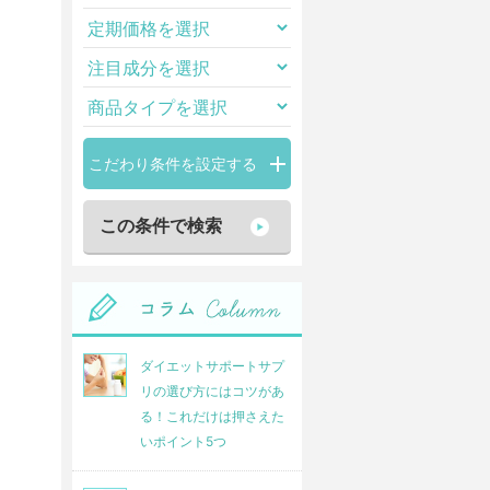
こだわり条件を設定する
ダイエットサポートサプ
リの選び方にはコツがあ
る！これだけは押さえた
いポイント5つ