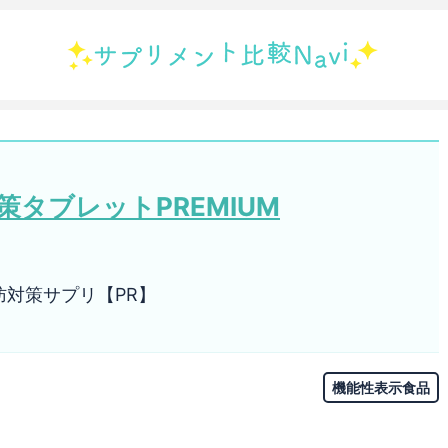
タブレットPREMIUM
対策サプリ【PR】
機能性表示食品