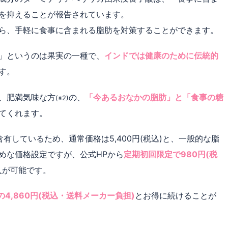
を抑えることが報告されています。
ら、手軽に食事に含まれる脂肪を対策することができます。
」というのは果実の一種で、
インドでは健康のために伝統的
す。
、肥満気味な方
の、
「今あるおなかの脂肪」と「食事の糖
(※2)
てくれます。
有しているため、通常価格は5,400円(税込)と、一般的な脂
めな価格設定ですが、公式HPから
定期初回限定で980円(税
入が可能です。
の4,860円(税込・送料メーカー負担)
とお得に続けることが