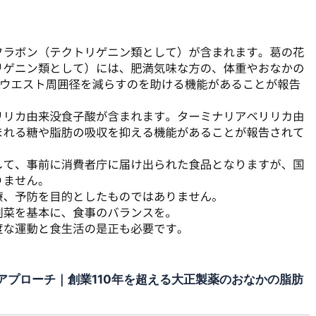
アプローチ｜創業110年を超える大正製薬のおなかの脂肪