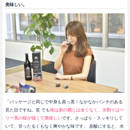
美味しい。
「パッケージと同じで中身も真っ黒！なかなかパンチのある
見た目ですね。笑 でも
味は炭の感じは全くなく、水割りはベ
リー系の味が強くて美味しい
です。さっぱり・スッキリして
いて、甘ったるくもなく爽やかな味です。 炭酸にすると、水