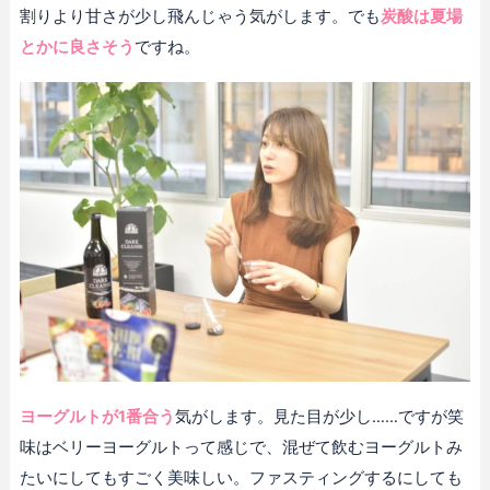
割りより甘さが少し飛んじゃう気がします。でも
炭酸は夏場
とかに良さそう
ですね。
ヨーグルトが1番合う
気がします。見た目が少し……ですが笑
味はベリーヨーグルトって感じで、混ぜて飲むヨーグルトみ
たいにしてもすごく美味しい。ファスティングするにしても