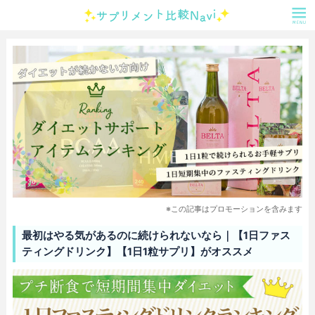
※この記事はプロモーションを含みます
最初はやる気があるのに続けられないなら｜【1日ファス
ティングドリンク】【1日1粒サプリ】がオススメ