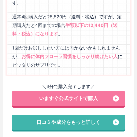
す。
通常4回購入だと25,520円（送料・税込）ですが、定
期購入だと4回までの場合
半額以下の12,440円（送
料・税込）になります
。
1回だけお試ししたい方には向かないかもしれません
が、
お得に体内フローラ習慣をしっかり続けたい人
に
ピッタリのサプリです。
＼3分で購入完了します／
いますぐ公式サイトで購入
口コミや成分をもっと詳しく