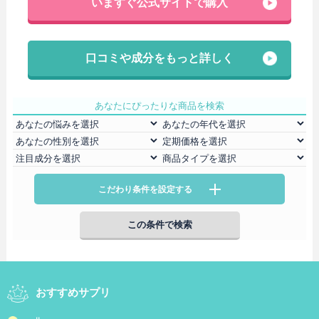
いますぐ公式サイトで購入
口コミや成分をもっと詳しく
あなたにぴったりな商品を検索
こだわり条件を設定する
おすすめサプリ