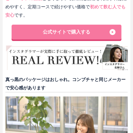
めやすく、定期コースで続けやすい価格で
初めて飲む人でも
安心
です。
公式サイトで購入する
真っ黒のパッケージはおしゃれ。コンブチャと同じメーカー
で安心感があります