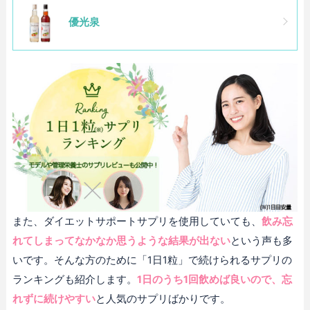
優光泉
また、ダイエットサポートサプリを使用していても、
飲み忘
れてしまってなかなか思うような結果が出ない
という声も多
いです。そんな方のために「1日1粒」で続けられるサプリの
ランキングも紹介します。
1日のうち1回飲めば良いので、忘
れずに続けやすい
と人気のサプリばかりです。