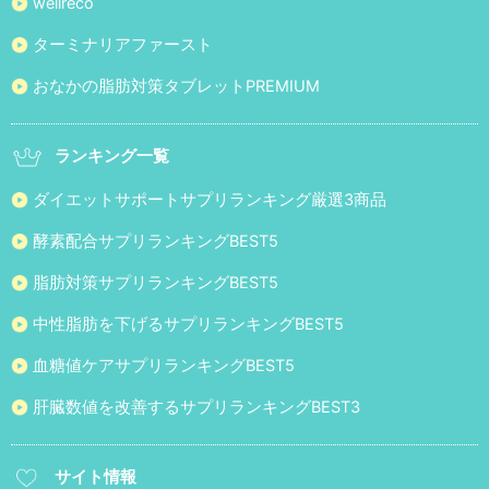
wellreco
ターミナリアファースト
おなかの脂肪対策タブレットPREMIUM
ランキング一覧
ダイエットサポートサプリランキング厳選3商品
酵素配合サプリランキングBEST5
脂肪対策サプリランキングBEST5
中性脂肪を下げるサプリランキングBEST5
血糖値ケアサプリランキングBEST5
肝臓数値を改善するサプリランキングBEST3
サイト情報