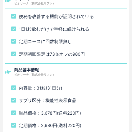
ビオリーナ（株式会社リフレ）
便秘を改善する機能が証明されている
1日1粒飲むだけで手軽に続けられる
定期コースに回数制限無し
定期初回限定は73％オフの980円
商品基本情報
ビオリーナ（株式会社リフレ）
内容量：31粒(31日分)
サプリ区分：機能性表示食品
単品価格：3,678円(送料220円)
定期価格：2,980円(送料220円)