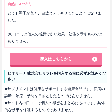
自然にスッキリ
とても調子が良く、自然とスッキリできるようになりま
した。
(※)口コミは個人の感想であり効果・効能を示すものでは
ありません。
購入はこちらから
ビオリーナ 株式会社リフレを購入する前に必ずお読みくだ
さい
◼︎サプリメントは健康をサポートする健康食品です。疾病の
診断、治療、予防を目的としたものではありません。
◼︎サイト内の口コミは個人の感想をまとめたものです。具体
的な効果を保証するものではありません。