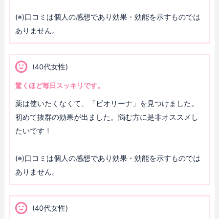
(※)口コミは個人の感想であり効果・効能を示すものでは
ありません。
(40代女性)
驚くほど毎日スッキリです。
薬は使いたくなくて、「ビオリーナ」を見つけました。
初めて抜群の効果が出ました。悩む方に是非オススメし
たいです！
(※)口コミは個人の感想であり効果・効能を示すものでは
ありません。
(40代女性)