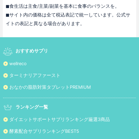
◼︎食生活は主食/主菜/副菜を基本に食事のバランスを。
◼︎サイト内の価格は全て税込表記で統一しています。公式サ
イトの表記と異なる場合があります。
おすすめサプリ
wellreco
ターミナリアファースト
おなかの脂肪対策タブレットPREMIUM
ランキング一覧
ダイエットサポートサプリランキング厳選3商品
酵素配合サプリランキングBEST5