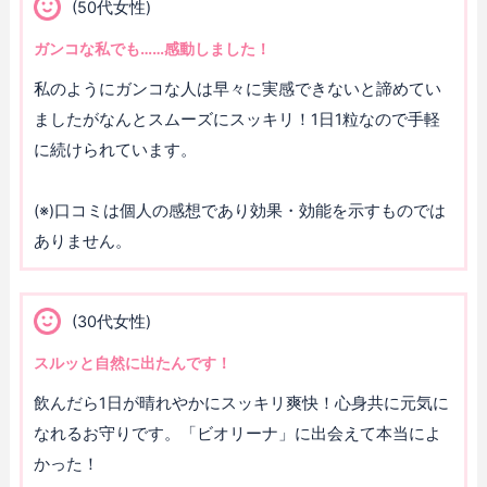
(50代女性)
ガンコな私でも……感動しました！
私のようにガンコな人は早々に実感できないと諦めてい
ましたがなんとスムーズにスッキリ！1日1粒なので手軽
に続けられています。
(※)口コミは個人の感想であり効果・効能を示すものでは
ありません。
(30代女性)
スルッと自然に出たんです！
飲んだら1日が晴れやかにスッキリ爽快！心身共に元気に
なれるお守りです。「ビオリーナ」に出会えて本当によ
かった！