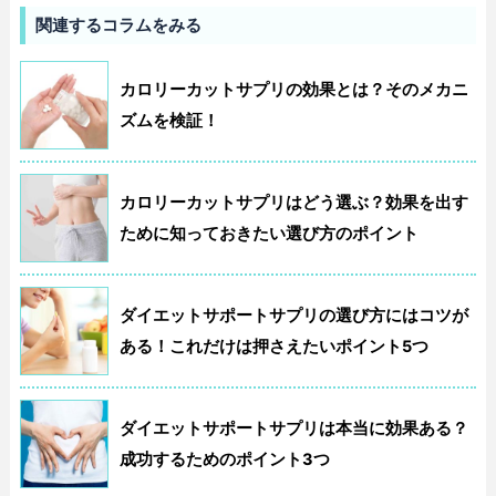
関連するコラムをみる
カロリーカットサプリの効果とは？そのメカニ
ズムを検証！
カロリーカットサプリはどう選ぶ？効果を出す
ために知っておきたい選び方のポイント
ダイエットサポートサプリの選び方にはコツが
ある！これだけは押さえたいポイント5つ
ダイエットサポートサプリは本当に効果ある？
成功するためのポイント3つ