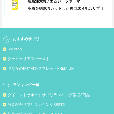
脂肪注意報 / エムジーファーマ
脂肪を約60%カットした独自成分配合サプリ
おすすめサプリ
wellreco
ターミナリアファースト
おなかの脂肪対策タブレットPREMIUM
ランキング一覧
ダイエットサポートサプリランキング厳選3商品
酵素配合サプリランキングBEST5