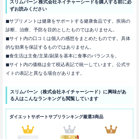
スリムバーン 株式会社ネイチャーシードを購入する前に必
ずお読みください
◼︎サプリメントは健康をサポートする健康食品です。疾病の
診断、治療、予防を目的としたものではありません。
◼︎サイト内の口コミは個人の感想をまとめたものです。具体
的な効果を保証するものではありません。
◼︎食生活は主食/主菜/副菜を基本に食事のバランスを。
◼︎サイト内の価格は全て税込表記で統一しています。公式サ
イトの表記と異なる場合があります。
スリムバーン（株式会社ネイチャーシード）に興味があ
る人はこんなランキングも閲覧しています
ダイエットサポートサプリランキング厳選3商品