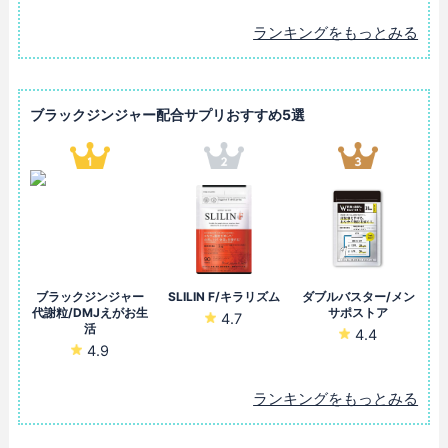
ランキングをもっとみる
ブラックジンジャー配合サプリおすすめ5選
ブラックジンジャー
SLILIN F/キラリズム
ダブルバスター/メン
代謝粒/DMJえがお生
サポストア
4.7
活
4.4
4.9
ランキングをもっとみる