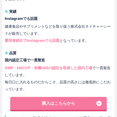
実績
Instagramでも話題
健康食品やサプリメントなどを取り扱う株式会社ネイチャーシー
ドが販売しています。
愛用者続出でInstagramでも話題
となっています。
品質
国内認定工場で一貫製造
GMP・HACCP・有機JASの認定を取得した国内工場
で一貫製造
しています。
毎日口に入れるものだからこそ、品質の高さには徹底的にこだわ
っています。
購入はこちらから