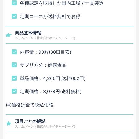
各種認定を取得した国内工場で一貫製造
定期コースが送料無料でお得
商品基本情報
スリムバーン（株式会社ネイチャーシード）
内容量：90粒(30日目安)
サプリ区分：健康食品
単品価格：4,266円(送料662円)
定期価格：3,078円(送料無料)
(※)価格は全て税込価格
項目ごとの解説
スリムバーン（株式会社ネイチャーシード）