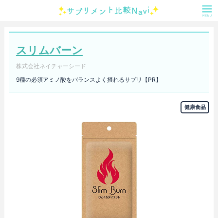
スリムバーン
株式会社ネイチャーシード
9種の必須アミノ酸をバランスよく摂れるサプリ【PR】
健康食品