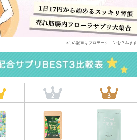
※この記事はプロモーションを含みます