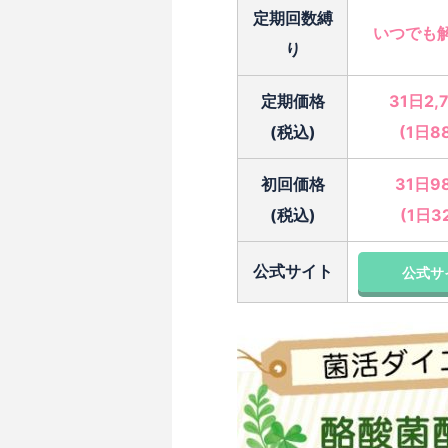
定期回数縛
いつでも
り
定期価格
31日2,
(税込)
(1日8
初回価格
31日9
(税込)
(1日3
公式サイト
公式サ