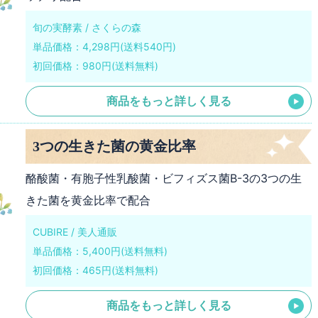
旬の実酵素 / さくらの森
単品価格：4,298円(送料540円)
初回価格：980円(送料無料)
商品をもっと詳しく見る
3つの生きた菌の黄金比率
酪酸菌・有胞子性乳酸菌・ビフィズス菌B-3の3つの生
きた菌を黄金比率で配合
CUBIRE / 美人通販
単品価格：5,400円(送料無料)
初回価格：465円(送料無料)
商品をもっと詳しく見る