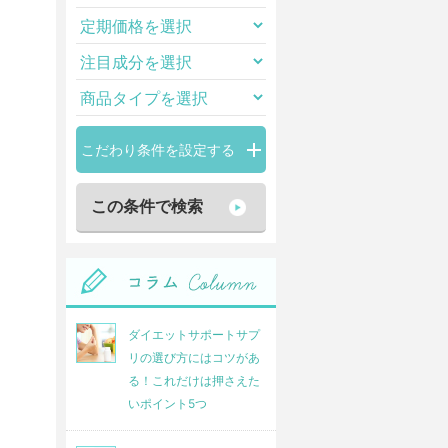
こだわり条件を設定する
ダイエットサポートサプ
リの選び方にはコツがあ
る！これだけは押さえた
いポイント5つ