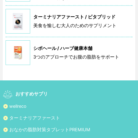
ターミナリアファースト / ビタブリッド
美食を愉しむ大人のためのサプリメント
シボヘール / ハーブ健康本舗
3つのアプローチでお腹の脂肪をサポート
おすすめサプリ
wellreco
ターミナリアファースト
おなかの脂肪対策タブレットPREMIUM