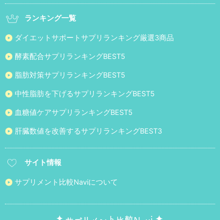
ランキング一覧
ダイエットサポートサプリランキング厳選3商品
酵素配合サプリランキングBEST5
脂肪対策サプリランキングBEST5
中性脂肪を下げるサプリランキングBEST5
血糖値ケアサプリランキングBEST5
肝臓数値を改善するサプリランキングBEST3
サイト情報
サプリメント比較Naviについて