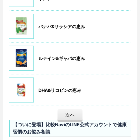
バナバ&サラシアの恵み
ルテイン&ギャバの恵み
DHA&リコピンの恵み
次へ
【ついに登場】比較NaviのLINE公式アカウントで健康
習慣のお悩み相談