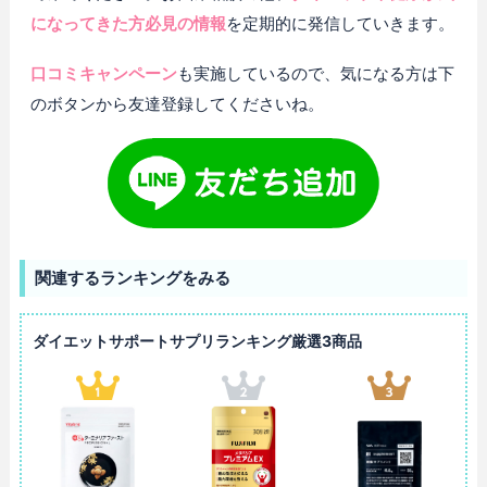
になってきた方必見の情報
を定期的に発信していきます。
口コミキャンペーン
も実施しているので、気になる方は下
のボタンから友達登録してくださいね。
関連するランキングをみる
ダイエットサポートサプリランキング厳選3商品