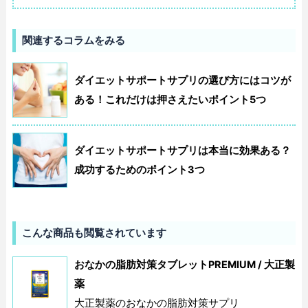
関連するコラムをみる
ダイエットサポートサプリの選び方にはコツが
ある！これだけは押さえたいポイント5つ
ダイエットサポートサプリは本当に効果ある？
成功するためのポイント3つ
こんな商品も閲覧されています
おなかの脂肪対策タブレットPREMIUM / 大正製
薬
大正製薬のおなかの脂肪対策サプリ