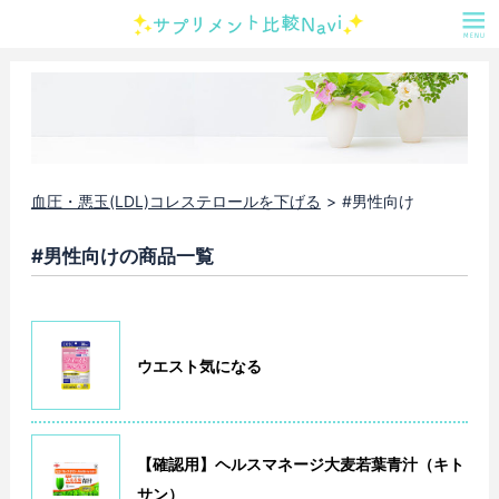
血圧・悪玉(LDL)コレステロールを下げる
#男性向け
#男性向けの商品一覧
ウエスト気になる
【確認用】ヘルスマネージ大麦若葉青汁（キト
サン）