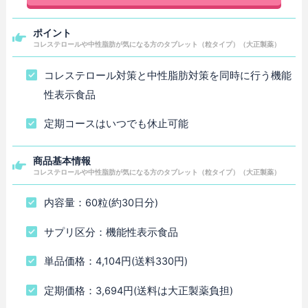
ポイント
コレステロールや中性脂肪が気になる方のタブレット（粒タイプ）（大正製薬）
コレステロール対策と中性脂肪対策を同時に行う機能
性表示食品
定期コースはいつでも休止可能
商品基本情報
コレステロールや中性脂肪が気になる方のタブレット（粒タイプ）（大正製薬）
内容量：60粒(約30日分)
サプリ区分：機能性表示食品
単品価格：4,104円(送料330円)
定期価格：3,694円(送料は大正製薬負担)