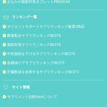
おなかの脂肪対策タブレットPREMIUM
ランキング一覧
ダイエットサポートサプリランキング厳選3商品
酵素配合サプリランキングBEST5
脂肪対策サプリランキングBEST5
中性脂肪を下げるサプリランキングBEST5
血糖値ケアサプリランキングBEST5
肝臓数値を改善するサプリランキングBEST3
サイト情報
サプリメント比較Naviについて