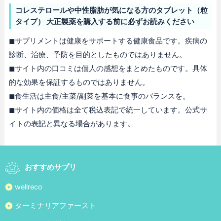
コレステロールや中性脂肪が気になる方のタブレット（粒
タイプ） 大正製薬を購入する前に必ずお読みください
◼︎サプリメントは健康をサポートする健康食品です。疾病の
診断、治療、予防を目的としたものではありません。
◼︎サイト内の口コミは個人の感想をまとめたものです。具体
的な効果を保証するものではありません。
◼︎食生活は主食/主菜/副菜を基本に食事のバランスを。
◼︎サイト内の価格は全て税込表記で統一しています。公式サ
イトの表記と異なる場合があります。
おすすめサプリ
wellreco
ターミナリアファースト