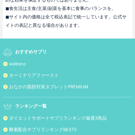
◼︎食生活は主食/主菜/副菜を基本に食事のバランスを。
◼︎サイト内の価格は全て税込表記で統一しています。公式サ
イトの表記と異なる場合があります。
おすすめサプリ
wellreco
ターミナリアファースト
おなかの脂肪対策タブレットPREMIUM
ランキング一覧
ダイエットサポートサプリランキング厳選3商品
酵素配合サプリランキングBEST5