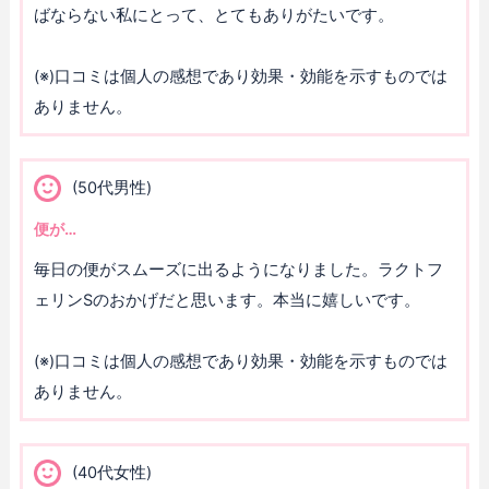
ばならない私にとって、とてもありがたいです。
(※)口コミは個人の感想であり効果・効能を示すものでは
ありません。
(50代男性)
便が…
毎日の便がスムーズに出るようになりました。ラクトフ
ェリンSのおかげだと思います。本当に嬉しいです。
(※)口コミは個人の感想であり効果・効能を示すものでは
ありません。
(40代女性)