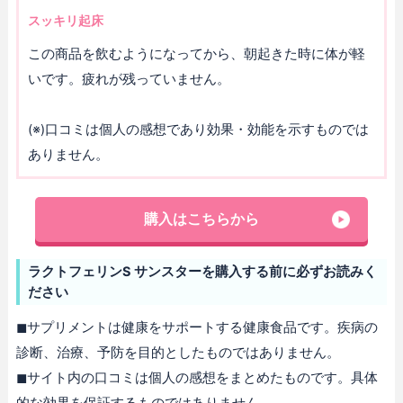
スッキリ起床
この商品を飲むようになってから、朝起きた時に体が軽
いです。疲れが残っていません。
(※)口コミは個人の感想であり効果・効能を示すものでは
ありません。
購入はこちらから
ラクトフェリンS サンスターを購入する前に必ずお読みく
ださい
◼︎サプリメントは健康をサポートする健康食品です。疾病の
診断、治療、予防を目的としたものではありません。
◼︎サイト内の口コミは個人の感想をまとめたものです。具体
的な効果を保証するものではありません。