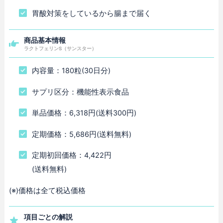
胃酸対策をしているから腸まで届く
商品基本情報
ラクトフェリンS（サンスター）
内容量：180粒(30日分)
サプリ区分：機能性表示食品
単品価格：6,318円(送料300円)
定期価格：5,686円(送料無料)
定期初回価格：4,422円
(送料無料)
(※)価格は全て税込価格
項目ごとの解説