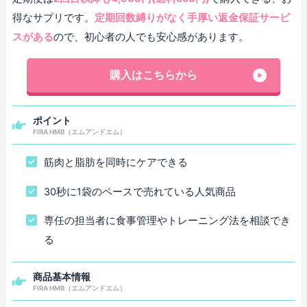
得なサプリです。
定期回数縛りがなく手厚い返金保証サービ
スがある
ので、初心者の人でも安心感があります。
購入はこちらから
ポイント
FIRA HMB（エムアンドエム）
筋肉と脂肪を同時にケアできる
30秒に1袋のペースで売れている人気商品
専任の担当者に食事管理やトレーニング法を相談でき
る
商品基本情報
FIRA HMB（エムアンドエム）