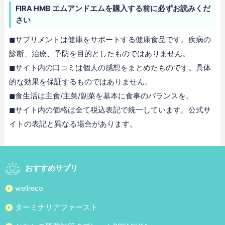
FIRA HMB エムアンドエムを購入する前に必ずお読みくだ
さい
◼︎サプリメントは健康をサポートする健康食品です。疾病の
診断、治療、予防を目的としたものではありません。
◼︎サイト内の口コミは個人の感想をまとめたものです。具体
的な効果を保証するものではありません。
◼︎食生活は主食/主菜/副菜を基本に食事のバランスを。
◼︎サイト内の価格は全て税込表記で統一しています。公式サ
イトの表記と異なる場合があります。
おすすめサプリ
wellreco
ターミナリアファースト