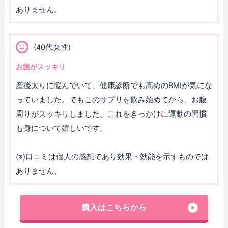
ありません。
(40代女性)
お腹がスッキリ
産後太りに悩んでいて、健康診断でも高めのBMIが気にな
っていました。でもこのサプリを飲み始めてから、お腹
周りがスッキリしました。これをきっかけに運動の習慣
も身について嬉しいです。
(※)口コミは個人の感想であり効果・効能を示すものでは
ありません。
購入はこちらから