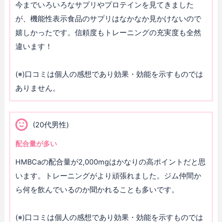
今までいろいろなサプリやプロテインを見てきました
が、機能性表示食品のサプリはなかなか見かけないので
嬉しかったです。信頼度もトレーニングの充実度も全然
違います！
(※)口コミは個人の感想であり効果・効能を示すものでは
ありません。
(20代男性)
配合量が多い
HMBCaの配合量が2,000mgはかなりの高ポイントだと思
います。トレーニングがより頑張れました。ジム仲間か
ら何を飲んでいるのか聞かれることも多いです。
(※)口コミは個人の感想であり効果・効能を示すものでは