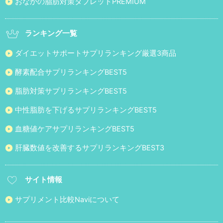
おなかの脂肪対策タブレットPREMIUM
ランキング一覧
ダイエットサポートサプリランキング厳選3商品
酵素配合サプリランキングBEST5
脂肪対策サプリランキングBEST5
中性脂肪を下げるサプリランキングBEST5
血糖値ケアサプリランキングBEST5
肝臓数値を改善するサプリランキングBEST3
サイト情報
サプリメント比較Naviについて