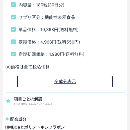
内容量：180粒(30日分)
サプリ区分：機能性表示食品
単品価格：10,368円(送料無料)
定期価格：4,968円(送料550円)
定期初回価格：1,980円(送料無料)
(※)価格は全て税込価格
全成分表示
項目ごとの解説
FIRA HMB（エムアンドエム）
配合成分
HMBCaとポリメトキシフラボン