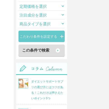
こだわり条件を設定する
ダイエットサポートサプ
リの選び方にはコツがあ
る！これだけは押さえた
いポイント5つ