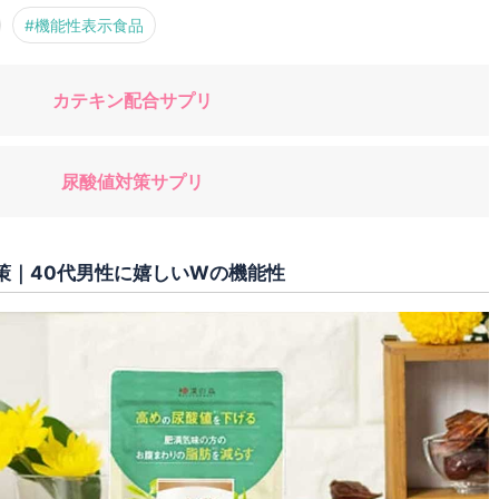
#機能性表示食品
カテキン配合サプリ
尿酸値対策サプリ
策｜40代男性に嬉しいWの機能性