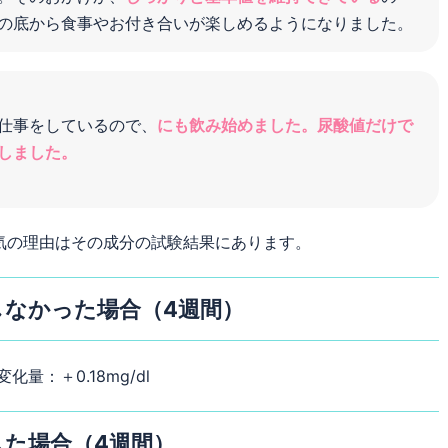
の底から食事やお付き合いが楽しめるようになりました。
仕事をしているので、
にも飲み始めました。尿酸値だけで
しました。
気の理由はその成分の試験結果にあります。
しなかった場合（4週間）
量：＋0.18mg/dl
した場合（4週間）