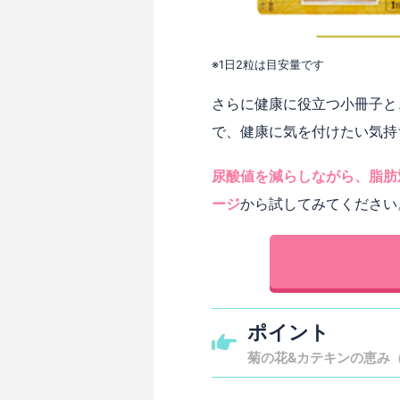
※1日2粒は目安量です
さらに健康に役立つ小冊子と
で、健康に気を付けたい気持
尿酸値を減らしながら、脂肪
ージ
から試してみてください
ポイント
菊の花&カテキンの恵み