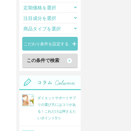
こだわり条件を設定する
ダイエットサポートサプ
リの選び方にはコツがあ
る！これだけは押さえた
いポイント5つ