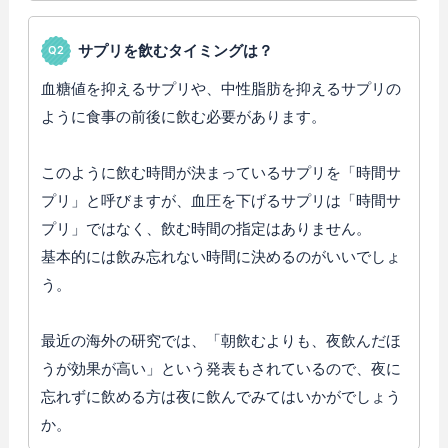
サプリを飲むタイミングは？
血糖値を抑えるサプリや、中性脂肪を抑えるサプリの
ように食事の前後に飲む必要があります。
このように飲む時間が決まっているサプリを「時間サ
プリ」と呼びますが、血圧を下げるサプリは「時間サ
プリ」ではなく、飲む時間の指定はありません。
基本的には飲み忘れない時間に決めるのがいいでしょ
う。
最近の海外の研究では、「朝飲むよりも、夜飲んだほ
うが効果が高い」という発表もされているので、夜に
忘れずに飲める方は夜に飲んでみてはいかがでしょう
か。