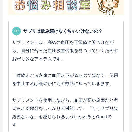
サプリは飲み続けなくちゃいけないの？
サプリメントは、高めの血圧を正常値に近づけなが
ら、自分に合った血圧改善習慣を見つけていくための
お守り的なアイテムです。
一度飲んだら永遠に血圧が下がるものではなく、使用
を中止すれば緩やかに元の数値に戻っていきます。
サプリメントを使用しながら、血圧が高い原因だと考
えられる部分をしっかりと対策して、「もうサプリは
必要ないな」を感じられるようになれるとGoodで
す。