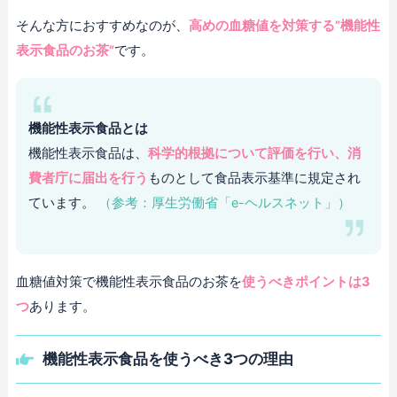
そんな方におすすめなのが、
高めの血糖値を対策する”機能性
表示食品のお茶”
です。
機能性表示食品とは
機能性表示食品は、
科学的根拠について評価を行い、消
費者庁に届出を行う
ものとして食品表示基準に規定され
ています。
（参考：厚生労働省「e-ヘルスネット」）
血糖値対策で機能性表示食品のお茶を
使うべきポイントは3
つ
あります。
機能性表示食品を使うべき3つの理由