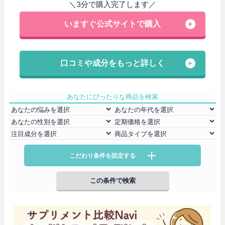
＼3分で購入完了します／
いますぐ公式サイトで購入
口コミや成分をもっと詳しく
あなたにぴったりな商品を検索
こだわり条件を設定する