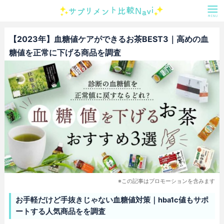
【2023年】血糖値ケアができるお茶BEST3｜高めの血
糖値を正常に下げる商品を調査
※この記事はプロモーションを含みます
お手軽だけど手抜きじゃない血糖値対策｜hba1c値もサポ
ートする人気商品をを調査