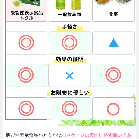
機能性表示食品かどうかは
パッケージの表面に必ず書いてあ