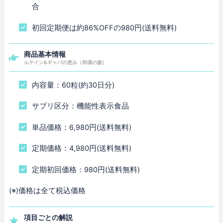
合
初回定期便は約86%OFFの980円(送料無料)
商品基本情報
ルテイン&ギャバの恵み（和漢の森）
内容量：60粒(約30日分)
サプリ区分：機能性表示食品
単品価格：6,980円(送料無料)
定期価格：4,980円(送料無料)
定期初回価格：980円(送料無料)
(※)価格は全て税込価格
項目ごとの解説