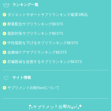
ランキング一覧
ダイエットサポートサプリランキング厳選3商品
酵素配合サプリランキングBEST5
脂肪対策サプリランキングBEST5
中性脂肪を下げるサプリランキングBEST5
血糖値ケアサプリランキングBEST5
肝臓数値を改善するサプリランキングBEST3
サイト情報
サプリメント比較Naviについて