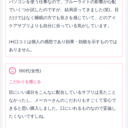
パソコンを使う仕事なので、ブルーライトの影響が心配
でいくつか試したのですが、結局戻ってきました(笑)。目
だけではなく睡眠の方でも良さを感じていて、どのアイ
ケアサプリよりも自分に合っている気がしています。
(※)口コミは個人の感想であり効果・効能を示すものでは
ありません。
(60代/女性)
こだわりを感じる
目にいい成分をこんなに配合しているサプリは見たこと
なかったし、メーカーさんのこだわりもすごくて安心で
きると思い購入しました。口にいれるものなので妥協し
たくないですしね。