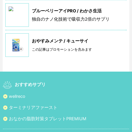
ブルーベリーアイPRO / わかさ生活
独自のナノ化技術で吸収力2倍のサプリ
おやすみメンテ / キューサイ
この記事はプロモーションを含みます
おすすめサプリ
wellreco
ターミナリアファースト
おなかの脂肪対策タブレットPREMIUM