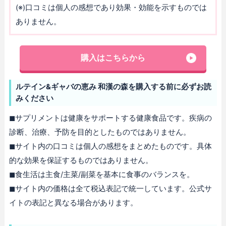
(※)口コミは個人の感想であり効果・効能を示すものでは
ありません。
購入はこちらから
ルテイン&ギャバの恵み 和漢の森を購入する前に必ずお読
みください
◼︎サプリメントは健康をサポートする健康食品です。疾病の
診断、治療、予防を目的としたものではありません。
◼︎サイト内の口コミは個人の感想をまとめたものです。具体
的な効果を保証するものではありません。
◼︎食生活は主食/主菜/副菜を基本に食事のバランスを。
◼︎サイト内の価格は全て税込表記で統一しています。公式サ
イトの表記と異なる場合があります。