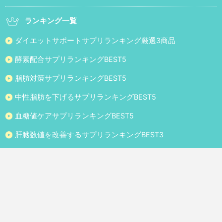
ランキング一覧
ダイエットサポートサプリランキング厳選3商品
酵素配合サプリランキングBEST5
脂肪対策サプリランキングBEST5
中性脂肪を下げるサプリランキングBEST5
血糖値ケアサプリランキングBEST5
肝臓数値を改善するサプリランキングBEST3
サイト情報
サプリメント比較Naviについて