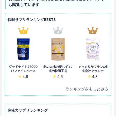
も閲覧しています
快眠サプリランキングBEST3
グッドナイト27000
北の大地の夢しずく/
ぐっすりサフラン/株
+/ファインベース
北の快適工房
式会社グランデ
4.9
4.5
4.3
ランキングをもっとみる
免疫力サプリランキング