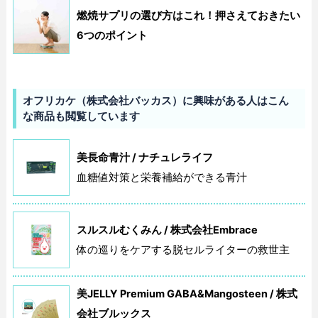
燃焼サプリの選び方はこれ！押さえておきたい
6つのポイント
オフリカケ（株式会社バッカス）に興味がある人はこん
な商品も閲覧しています
美長命青汁 / ナチュレライフ
血糖値対策と栄養補給ができる青汁
スルスルむくみん / 株式会社Embrace
体の巡りをケアする脱セルライターの救世主
美JELLY Premium GABA&Mangosteen / 株式
会社ブルックス