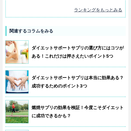
ランキングをもっとみる
関連するコラムをみる
ダイエットサポートサプリの選び方にはコツが
ある！これだけは押さえたいポイント5つ
ダイエットサポートサプリは本当に効果ある？
成功するためのポイント3つ
燃焼サプリの効果を検証！今度こそダイエット
に成功できるかも？