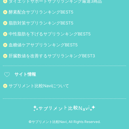
ダイエットサポートサプリランキング厳選3商品
酵素配合サプリランキングBEST5
脂肪対策サプリランキングBEST5
中性脂肪を下げるサプリランキングBEST5
血糖値ケアサプリランキングBEST5
肝臓数値を改善するサプリランキングBEST3
サイト情報
サプリメント比較Naviについて
©サプリメント比較Navi, All Rights Reserved.