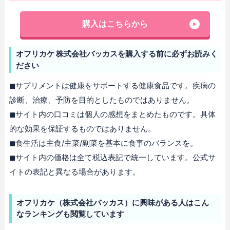
購入はこちらから
オフリカケ 株式会社バッカスを購入する前に必ずお読みく
ださい
◼︎サプリメントは健康をサポートする健康食品です。疾病の
診断、治療、予防を目的としたものではありません。
◼︎サイト内の口コミは個人の感想をまとめたものです。具体
的な効果を保証するものではありません。
◼︎食生活は主食/主菜/副菜を基本に食事のバランスを。
◼︎サイト内の価格は全て税込表記で統一しています。公式サ
イトの表記と異なる場合があります。
オフリカケ（株式会社バッカス）に興味がある人はこん
なランキングも閲覧しています