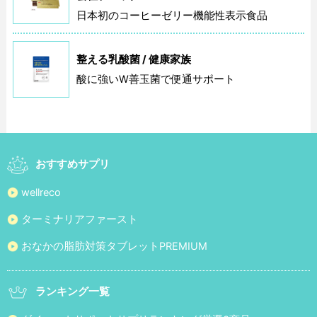
日本初のコーヒーゼリー機能性表示食品
整える乳酸菌 / 健康家族
酸に強いW善玉菌で便通サポート
おすすめサプリ
wellreco
ターミナリアファースト
おなかの脂肪対策タブレットPREMIUM
ランキング一覧