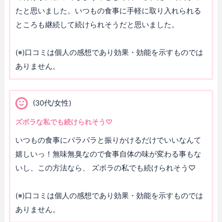
たと思いました。いつもの食事に手軽に取り入れられる
ところも継続して続けられそうだと思いました。
(※)口コミは個人の感想であり効果・効能を示すものでは
ありません。
(30代/女性)
ズボラな私でも続けられそう♡
いつもの食事にパラパラと振りかけるだけでいいなんて
嬉しいっ！無味無臭なので食事自体の味が変わる事もな
いし、この方法なら、 ズボラの私でも続けられそう♡
(※)口コミは個人の感想であり効果・効能を示すものでは
ありません。