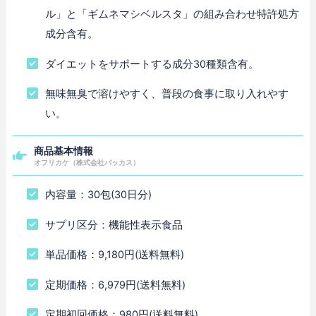
ル」と「ギムネマシベルスタ」の組み合わせ特許処方
成分含有。
ダイエットをサポートする成分30種類含有。
無味無臭で溶けやすく、普段の食事に取り入れやす
い。
商品基本情報
オフリカケ（株式会社バッカス）
内容量：30包(30日分)
サプリ区分：機能性表示食品
単品価格：9,180円(送料無料)
定期価格：6,979円(送料無料)
定期初回価格：980円(送料無料)