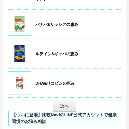
バナバ&サラシアの恵み
ルテイン&ギャバの恵み
DHA&リコピンの恵み
次へ
【ついに登場】比較NaviのLINE公式アカウントで健康
習慣のお悩み相談