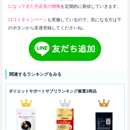
になってきた方必見の情報
を定期的に発信していきます。
口コミキャンペーン
も実施しているので、気になる方は下
のボタンから友達登録してくださいね。
関連するランキングをみる
ダイエットサポートサプリランキング厳選3商品