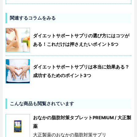
関連するコラムをみる
ダイエットサポートサプリの選び方にはコツが
ある！これだけは押さえたいポイント5つ
ダイエットサポートサプリは本当に効果ある？
成功するためのポイント3つ
こんな商品も閲覧されています
おなかの脂肪対策タブレットPREMIUM / 大正製
薬
大正製薬のおなかの脂肪対策サプリ