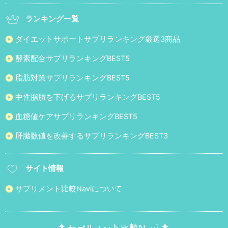
ランキング一覧
ダイエットサポートサプリランキング厳選3商品
酵素配合サプリランキングBEST5
脂肪対策サプリランキングBEST5
中性脂肪を下げるサプリランキングBEST5
血糖値ケアサプリランキングBEST5
肝臓数値を改善するサプリランキングBEST3
サイト情報
サプリメント比較Naviについて