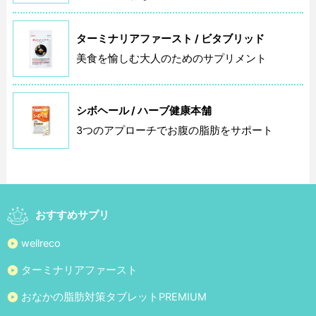
ターミナリアファースト / ビタブリッド
美食を愉しむ大人のためのサプリメント
シボヘール / ハーブ健康本舗
3つのアプローチでお腹の脂肪をサポート
おすすめサプリ
wellreco
ターミナリアファースト
おなかの脂肪対策タブレットPREMIUM